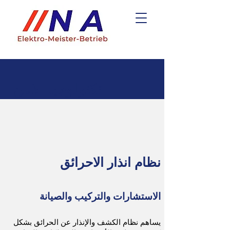
تكنولوجيا الامن
نظام انذار الاحرائق
الاستشارات والتركيب والصيانة
يساهم نظام الكشف والإنذار عن الحرائق بشكل