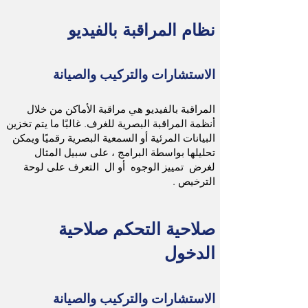
نظام المراقبة بالفيديو
الاستشارات والتركيب والصيانة
المراقبة بالفيديو هي مراقبة الأماكن من خلال
أنظمة المراقبة البصرية للغرف. غالبًا ما يتم تخزين
البيانات المرئية أو السمعية البصرية رقميًا ويمكن
تحليلها بواسطة البرامج ، على سبيل المثال
لغرض
تمييز الوجوه
أو ال
التعرف على لوحة
الترخيص
.
صلاحية التحكم صلاحية
الدخول
الاستشارات والتركيب والصيانة