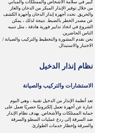
كبير في سلامة الأشخاص والممتلكات والمباني
من خلال توفير الإنذار المبكر من الدخان والغاز
والحريق. تحدد أجهزة إنذار الدخان وأجهزة الكشف
عن مصدر الخطر بالضبط. نتيجة لذلك ، يمكن
الشروع في اتخاذ تدابير فورية هادفة ، مثل تنبيه
الناس الحاضرين.
نحن نقدم المشورة والتخطيط والتركيب والصيانة /
الاختبار والاستبدال.
نظام إنذار الدخيل
الاستشارات والتركيب والصيانة
تعد أنظمة الإنذار من الدخيل تقنية ، وهي اليوم
عبارة عن أجهزة تعمل إلكترونيًا حصريًا تعمل على
حماية الممتلكات والأشخاص. يهدف نظام الإنذار
ضد السرقة إلى ردع عمليات السطو والسرقة
والسرقة وإخطار خدمات الطوارئ.