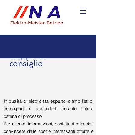
Supporto -
consiglio
In qualità di elettricista esperto, siamo lieti di
consigliarti e supportarti durante l'intera
catena di processo.
Per ulteriori informazioni, contattaci e lasciati
convincere dalle nostre interessanti offerte e