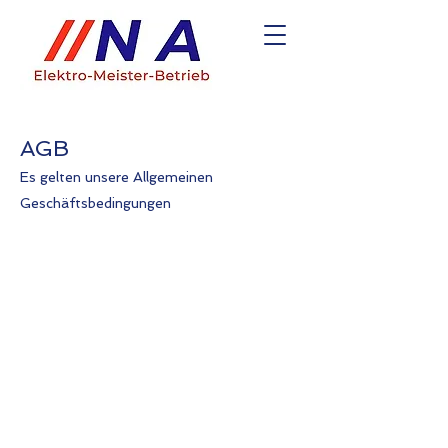
AGB
Es gelten unsere Allgemeinen
Geschäftsbedingungen