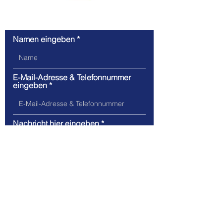
Kontaktanfrage
Namen eingeben
E-Mail-Adresse & Telefonnummer
eingeben
Nachricht hier eingeben
Absenden