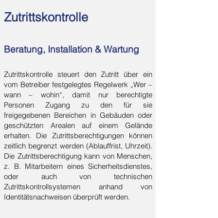
Zutrittskontrolle
Beratung, Installation & Wartung
Zutrittskontrolle steuert den Zutritt über ein
vom Betreiber festgelegtes Regelwerk „Wer –
wann – wohin“, damit nur
berechtigte
Personen Zugang
zu den für sie
freigegebenen Bereichen in
Gebäuden
oder
geschützten
Arealen
auf einem Gelände
erhalten. Die Zutrittsberechtigungen können
zeitlich begrenzt werden (Ablauffrist, Uhrzeit).
Die Zutrittsberechtigung kann von Menschen,
z. B. Mitarbeitern eines
Sicherheitsdienstes
,
oder auch von technischen
Zutrittskontrollsystemen anhand von
Identitätsnachweisen überprüft werden.