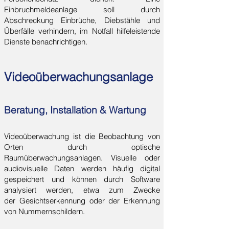
Einbruchmeldeanlage soll durch
Abschreckung Einbrüche, Diebstähle und
Überfälle verhindern, im Notfall hilfeleistende
Dienste benachrichtigen.
Videoüberwachungsanlage
Beratung, Installation & Wartung
Videoüberwachung ist die Beobachtung von
Orten durch optische
Raumüberwachungsanlagen. Visuelle oder
audiovisuelle Daten werden häufig digital
gespeichert und können durch Software
analysiert werden, etwa zum Zwecke
der
Gesichtserkennung
oder der
Erkennung
von Nummernschildern
.