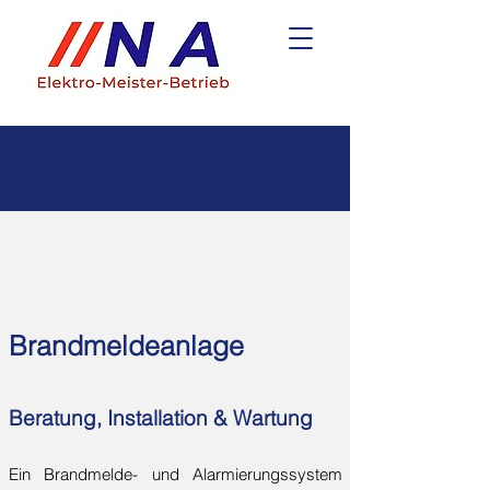
Sicherheitstechnik
Brandmeldeanlage
Beratung, Installation & Wartung
Ein Brandmelde- und Alarmierungssystem