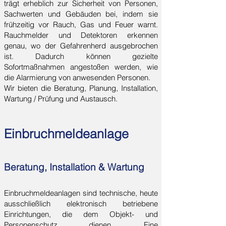
trägt erheblich zur Sicherheit von Personen,
Sachwerten und Gebäuden bei, indem sie
frühzeitig vor Rauch, Gas und Feuer warnt.
Rauchmelder und Detektoren erkennen
genau, wo der Gefahrenherd ausgebrochen
ist. Dadurch können gezielte
Sofortmaßnahmen angestoßen werden, wie
die Alarmierung von anwesenden Personen.
Wir bieten die Beratung, Planung, Installation,
Wartung / Prüfung und Austausch.
Einbruchmeldeanlage
Beratung, Installation & Wartung
Einbruchmeldeanlagen sind technische, heute
ausschließlich elektronisch betriebene
Einrichtungen, die dem Objekt- und
Personenschutz dienen. Eine